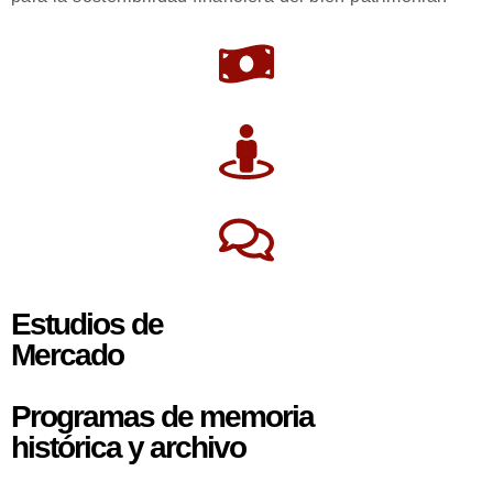
Estudios de
Mercado
Programas de memoria
histórica y archivo