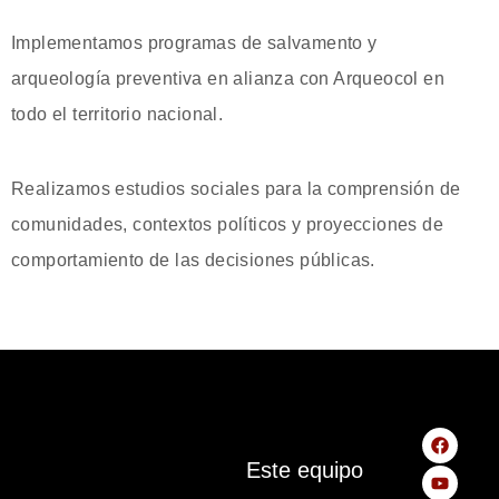
Implementamos programas de salvamento y
arqueología preventiva en alianza con Arqueocol en
todo el territorio nacional.
Realizamos estudios sociales para la comprensión de
comunidades, contextos políticos y proyecciones de
comportamiento de las decisiones públicas.
Este equipo