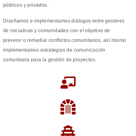
públicos y privados.
Diseñamos e implementamos diálogos entre gestores
de iniciativas y comunidades con el objetivo de
prevenir o remediar conflictos comunitarios, así mismo
implementamos estrategias de comunicación
comunitaria para la gestión de proyectos.