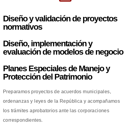
Diseño y validación de proyectos
normativos
Diseño, implementación y
evaluación de modelos de negocio
Planes Especiales de Manejo y
Protección del Patrimonio
Preparamos proyectos de acuerdos municipales,
ordenanzas y leyes de la República y acompañamos
los trámites aprobatorios ante las corporaciones
correspondientes.