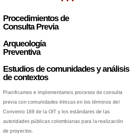
Procedimientos de
Consulta Previa
Arqueología
Preventiva
Estudios de comunidades y análisis
de contextos
Planificamos e implementamos procesos de consulta
previa con comunidades étnicas en los términos del
Convenio 169 de la OIT y los estándares de las
autoridades públicas colombianas para la realización
de proyectos.