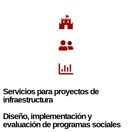
Servicios para proyectos de
infraestructura​
Diseño, implementación y
evaluación de programas sociales