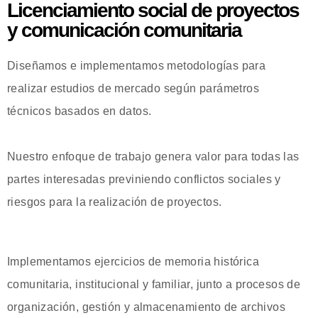
Licenciamiento social de proyectos
y comunicación comunitaria
Diseñamos e implementamos metodologías para
realizar estudios de mercado según parámetros
técnicos basados en datos.
Nuestro enfoque de trabajo genera valor para todas las
partes interesadas previniendo conflictos sociales y
riesgos para la realización de proyectos.
Implementamos ejercicios de memoria histórica
comunitaria, institucional y familiar, junto a procesos de
organización, gestión y almacenamiento de archivos