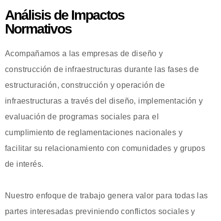
Análisis de Impactos
Normativos
Acompañamos a las empresas de diseño y
construcción de infraestructuras durante las fases de
estructuración, construcción y operación de
infraestructuras a través del diseño, implementación y
evaluación de programas sociales para el
cumplimiento de reglamentaciones nacionales y
facilitar su relacionamiento con comunidades y grupos
de interés.
Nuestro enfoque de trabajo genera valor para todas las
partes interesadas previniendo conflictos sociales y