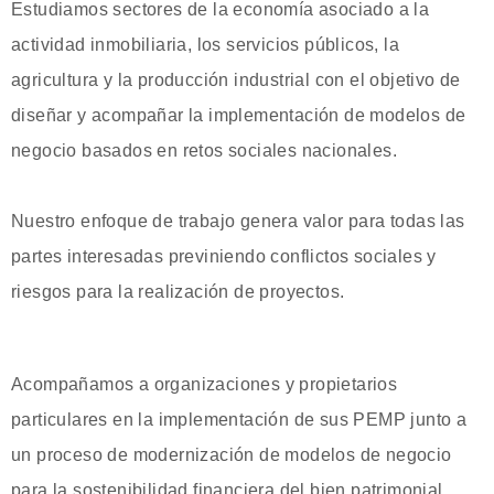
Estudiamos sectores de la economía asociado a la
actividad inmobiliaria, los servicios públicos, la
agricultura y la producción industrial con el objetivo de
diseñar y acompañar la implementación de modelos de
negocio basados en retos sociales nacionales.
Nuestro enfoque de trabajo genera valor para todas las
partes interesadas previniendo conflictos sociales y
riesgos para la realización de proyectos.
Acompañamos a organizaciones y propietarios
particulares en la implementación de sus PEMP junto a
un proceso de modernización de modelos de negocio
para la sostenibilidad financiera del bien patrimonial.