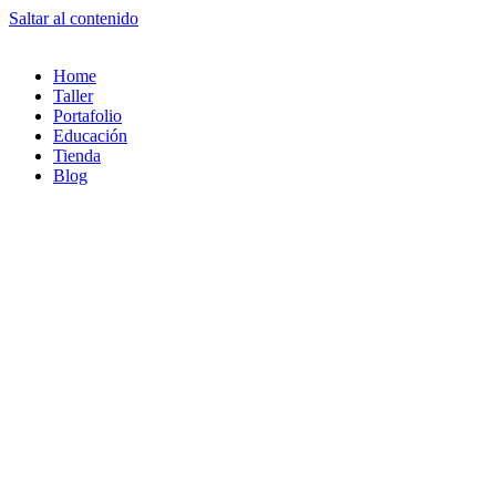
Saltar al contenido
Home
Taller
Portafolio
Educación
Tienda
Blog