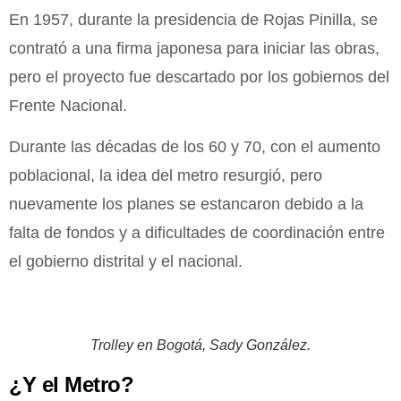
En 1957, durante la presidencia de Rojas Pinilla, se
contrató a una firma japonesa para iniciar las obras,
pero el proyecto fue descartado por los gobiernos del
Frente Nacional.
Durante las décadas de los 60 y 70, con el aumento
poblacional, la idea del metro resurgió, pero
nuevamente los planes se estancaron debido a la
falta de fondos y a dificultades de coordinación entre
el gobierno distrital y el nacional.
Trolley en Bogotá, Sady González.
¿Y el Metro?