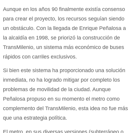
Aunque en los años 90 finalmente existía consenso
para crear el proyecto, los recursos seguían siendo
un obstáculo. Con la llegada de Enrique Peñalosa a
la alcaldía en 1998, se priorizó la construcción de
TransMilenio, un sistema más económico de buses
rápidos con carriles exclusivos.
Si bien este sistema ha proporcionado una solución
inmediata, no ha logrado mitigar por completo los
problemas de movilidad de la ciudad. Aunque
Peñalosa propuso en su momento el metro como
complemento del TransMilenio, esta idea no fue más
que una estrategia política.
El metro, en sus diversas versiones (subterráneo o