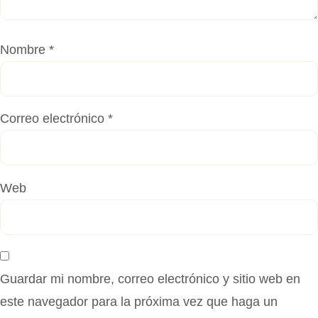
Nombre
*
Correo electrónico
*
Web
Guardar mi nombre, correo electrónico y sitio web en
este navegador para la próxima vez que haga un