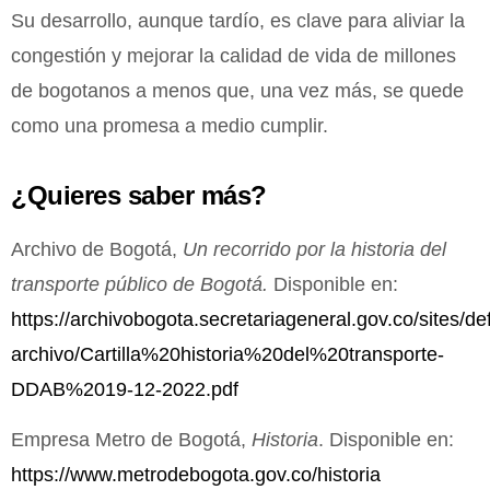
Su desarrollo, aunque tardío, es clave para aliviar la
congestión y mejorar la calidad de vida de millones
de bogotanos a menos que, una vez más, se quede
como una promesa a medio cumplir.
¿Quieres saber más?
Archivo de Bogotá,
Un recorrido por la historia del
transporte público de Bogotá.
Disponible en:
https://archivobogota.secretariageneral.gov.co/sites/de
archivo/Cartilla%20historia%20del%20transporte-
DDAB%2019-12-2022.pdf
Empresa Metro de Bogotá,
Historia
. Disponible en:
https://www.metrodebogota.gov.co/historia