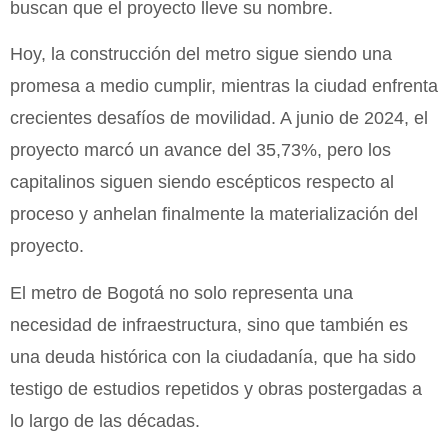
buscan que el proyecto lleve su nombre.
Hoy, la construcción del metro sigue siendo una
promesa a medio cumplir, mientras la ciudad enfrenta
crecientes desafíos de movilidad. A junio de 2024, el
proyecto marcó un avance del 35,73%, pero los
capitalinos siguen siendo escépticos respecto al
proceso y anhelan finalmente la materialización del
proyecto.
El metro de Bogotá no solo representa una
necesidad de infraestructura, sino que también es
una deuda histórica con la ciudadanía, que ha sido
testigo de estudios repetidos y obras postergadas a
lo largo de las décadas.