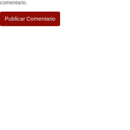
comentario.