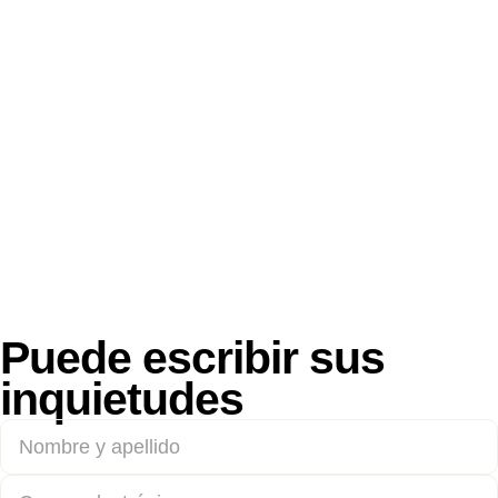
Puede escribir sus
inquietudes