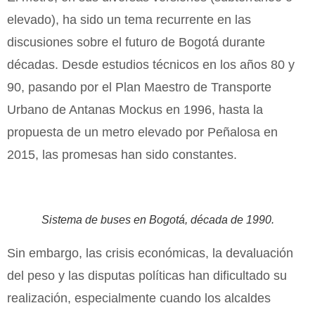
elevado), ha sido un tema recurrente en las
discusiones sobre el futuro de Bogotá durante
décadas. Desde estudios técnicos en los años 80 y
90, pasando por el Plan Maestro de Transporte
Urbano de Antanas Mockus en 1996, hasta la
propuesta de un metro elevado por Peñalosa en
2015, las promesas han sido constantes.
Sistema de buses en Bogotá, década de 1990.
Sin embargo, las crisis económicas, la devaluación
del peso y las disputas políticas han dificultado su
realización, especialmente cuando los alcaldes