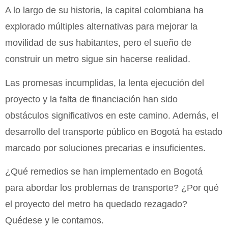
A lo largo de su historia, la capital colombiana ha
explorado múltiples alternativas para mejorar la
movilidad de sus habitantes, pero el sueño de
construir un metro sigue sin hacerse realidad.
Las promesas incumplidas, la lenta ejecución del
proyecto y la falta de financiación han sido
obstáculos significativos en este camino. Además, el
desarrollo del transporte público en Bogotá ha estado
marcado por soluciones precarias e insuficientes.
¿Qué remedios se han implementado en Bogotá
para abordar los problemas de transporte? ¿Por qué
el proyecto del metro ha quedado rezagado?
Quédese y le contamos.