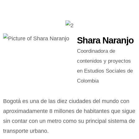
Shara Naranjo
Coordinadora de
contenidos y proyectos
en Estudios Sociales de
Colombia
Bogotá es una de las diez ciudades del mundo con
aproximadamente 8 millones de habitantes que sigue
sin contar con un metro como su principal sistema de
transporte urbano.