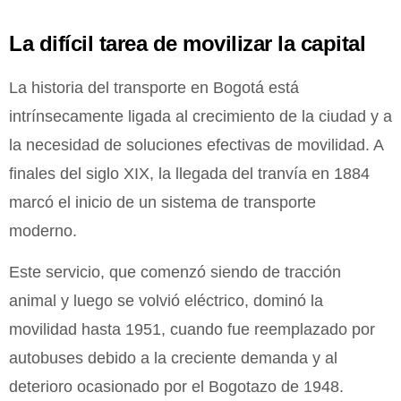
La difícil tarea de movilizar la capital
La historia del transporte en Bogotá está
intrínsecamente ligada al crecimiento de la ciudad y a
la necesidad de soluciones efectivas de movilidad. A
finales del siglo XIX, la llegada del tranvía en 1884
marcó el inicio de un sistema de transporte
moderno.
Este servicio, que comenzó siendo de tracción
animal y luego se volvió eléctrico, dominó la
movilidad hasta 1951, cuando fue reemplazado por
autobuses debido a la creciente demanda y al
deterioro ocasionado por el Bogotazo de 1948.