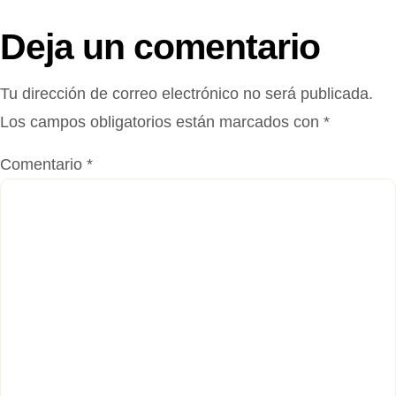
Deja un comentario
Tu dirección de correo electrónico no será publicada.
Los campos obligatorios están marcados con
*
Comentario
*