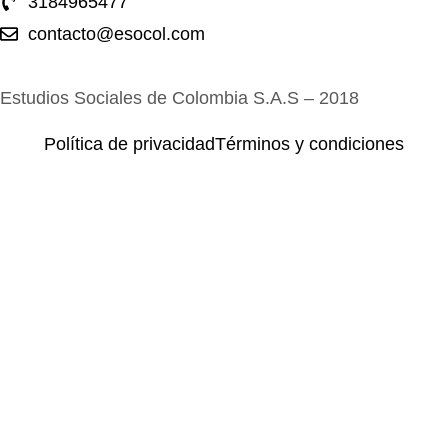
3184965477
contacto@esocol.com
Estudios Sociales de Colombia S.A.S – 2018
Política de privacidad
Términos y condiciones