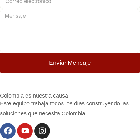
Enviar Mensaje
Colombia es nuestra causa
Este equipo trabaja todos los días construyendo las
soluciones que necesita Colombia.