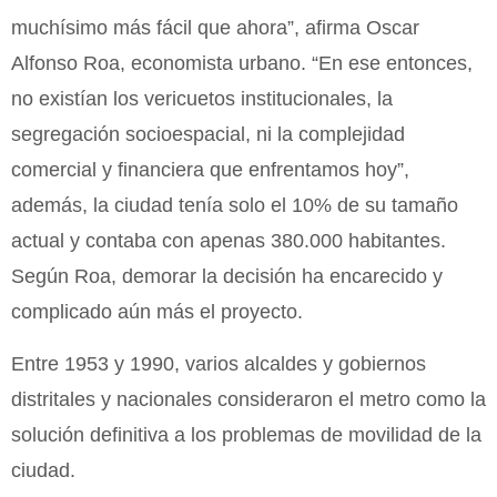
muchísimo más fácil que ahora”, afirma Oscar
Alfonso Roa, economista urbano. “En ese entonces,
no existían los vericuetos institucionales, la
segregación socioespacial, ni la complejidad
comercial y financiera que enfrentamos hoy”,
además, la ciudad tenía solo el 10% de su tamaño
actual y contaba con apenas 380.000 habitantes.
Según Roa, demorar la decisión ha encarecido y
complicado aún más el proyecto.
Entre 1953 y 1990, varios alcaldes y gobiernos
distritales y nacionales consideraron el metro como la
solución definitiva a los problemas de movilidad de la
ciudad.