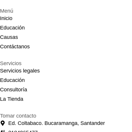
Menú
Inicio
Educación
Causas
Contáctanos
Servicios
Servicios legales
Educación
Consultoría
La Tienda
Tomar contacto
Ed. Coltabaco. Bucaramanga, Santander