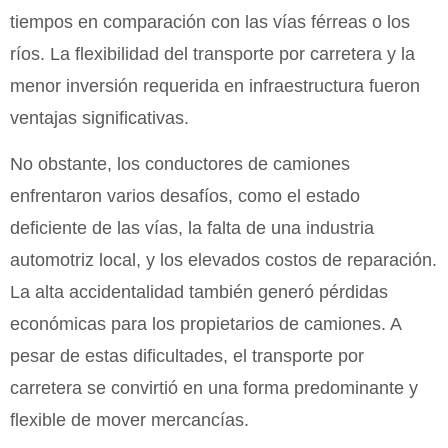
tiempos en comparación con las vías férreas o los
ríos. La flexibilidad del transporte por carretera y la
menor inversión requerida en infraestructura fueron
ventajas significativas.
No obstante, los conductores de camiones
enfrentaron varios desafíos, como el estado
deficiente de las vías, la falta de una industria
automotriz local, y los elevados costos de reparación.
La alta accidentalidad también generó pérdidas
económicas para los propietarios de camiones. A
pesar de estas dificultades, el transporte por
carretera se convirtió en una forma predominante y
flexible de mover mercancías.