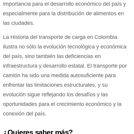
importancia para el desarrollo económico del país y
especialmente para la distribución de alimentos en
las ciudades.
La Historia del transporte de carga en Colombia
ilustra no sólo la evolución tecnológica y económica
del país, sino también las deficiencias en
infraestructura y desarrollo estatal. El transporte por
camión ha sido una medida autosuficiente para
enfrentar las limitaciones estructurales, y su
evolución sigue reflejando los desafíos y las
oportunidades para el crecimiento económico y la
conexión del país.
¿Quieres saber más?