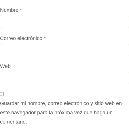
Nombre
*
Correo electrónico
*
Web
Guardar mi nombre, correo electrónico y sitio web en
este navegador para la próxima vez que haga un
comentario.