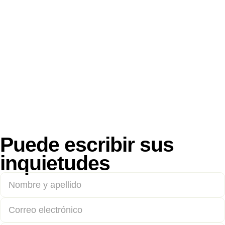
Puede escribir sus
inquietudes