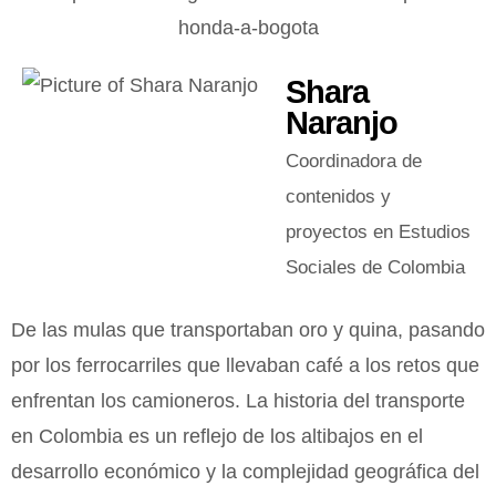
Shara
Naranjo
Coordinadora de
contenidos y
proyectos en Estudios
Sociales de Colombia
De las mulas que transportaban oro y quina, pasando
por los ferrocarriles que llevaban café a los retos que
enfrentan los camioneros. La historia del transporte
en Colombia es un reflejo de los altibajos en el
desarrollo económico y la complejidad geográfica del