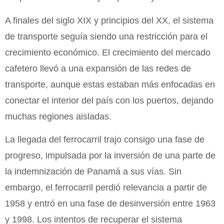
A finales del siglo XIX y principios del XX, el sistema
de transporte seguía siendo una restricción para el
crecimiento económico. El crecimiento del mercado
cafetero llevó a una expansión de las redes de
transporte, aunque estas estaban más enfocadas en
conectar el interior del país con los puertos, dejando
muchas regiones aisladas.
La llegada del ferrocarril trajo consigo una fase de
progreso, impulsada por la inversión de una parte de
la indemnización de Panamá a sus vías. Sin
embargo, el ferrocarril perdió relevancia a partir de
1958 y entró en una fase de desinversión entre 1963
y 1998. Los intentos de recuperar el sistema