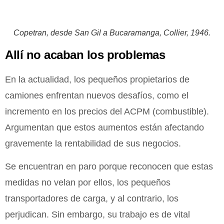
Copetran, desde San Gil a Bucaramanga, Collier, 1946.
Allí no acaban los problemas
En la actualidad, los pequeños propietarios de
camiones enfrentan nuevos desafíos, como el
incremento en los precios del ACPM (combustible).
Argumentan que estos aumentos están afectando
gravemente la rentabilidad de sus negocios.
Se encuentran en paro porque reconocen que estas
medidas no velan por ellos, los pequeños
transportadores de carga, y al contrario, los
perjudican. Sin embargo, su trabajo es de vital