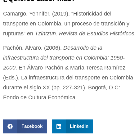
Camargo, Yennifer. (2019). “Historicidad del
transporte en Colombia, un proceso de transición y
rupturas” en
Tzintzun. Revista de Estudios Históricos.
Pachón, Álvaro. (2006).
Desarrollo de la
infraestructura del transporte en Colombia: 1950-
2000
. En Álvaro Pachón & María Teresa Ramírez
(Eds.), La infraestructura del transporte en Colombia
durante el siglo XX (pp. 227-321). Bogotá, D.C:
Fondo de Cultura Económica.
Facebook
LinkedIn