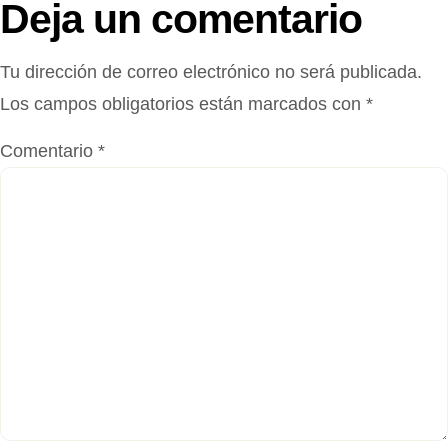
Deja un comentario
Tu dirección de correo electrónico no será publicada.
Los campos obligatorios están marcados con
*
Comentario
*