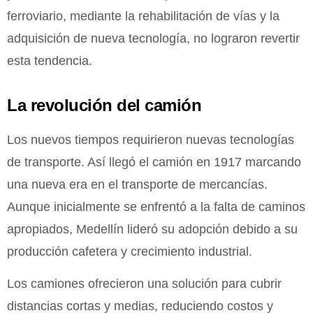
ferroviario, mediante la rehabilitación de vías y la
adquisición de nueva tecnología, no lograron revertir
esta tendencia.
La revolución del camión
Los nuevos tiempos requirieron nuevas tecnologías
de transporte. Así llegó el camión en 1917 marcando
una nueva era en el transporte de mercancías.
Aunque inicialmente se enfrentó a la falta de caminos
apropiados, Medellín lideró su adopción debido a su
producción cafetera y crecimiento industrial.
Los camiones ofrecieron una solución para cubrir
distancias cortas y medias, reduciendo costos y