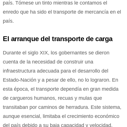
país. Tómese un tinto mientras le contamos el
enredo que ha sido el transporte de mercancía en el
país.
El arranque del transporte de carga
Durante el siglo XIX, los gobernantes se dieron
cuenta de la necesidad de construir una
infraestructura adecuada para el desarrollo del
Estado-Nación y a pesar de ello, no lo lograron. En
esta época, el transporte dependía en gran medida
de cargueros humanos, recuas y mulas que
transitaban por caminos de herradura. Este sistema,
aunque esencial, limitaba el crecimiento económico
del país debido a su baja capacidad y velocidad.