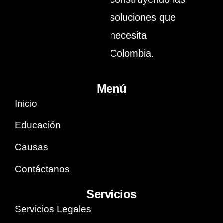
nuestra
soluciones que
causa
necesita
Colombia.
Menú
Inicio
Educación
Causas
Contáctanos
Servicios
Servicios Legales